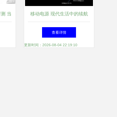
评测 当
移动电源 现代生活中的续航
快充，轻
保障
查看详情
衡
更新时间：2026-08-04 22:19:10