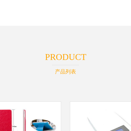
PRODUCT
产品列表