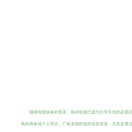
随着智能设备的普及，移动电源已成为日常生活的必需品
购的商家或个人而言，厂家直销的低价批发渠道，尤其是通过