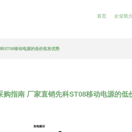
首页
企业简
科ST08移动电源的低价批发优势
采购指南 厂家直销先科ST08移动电源的低