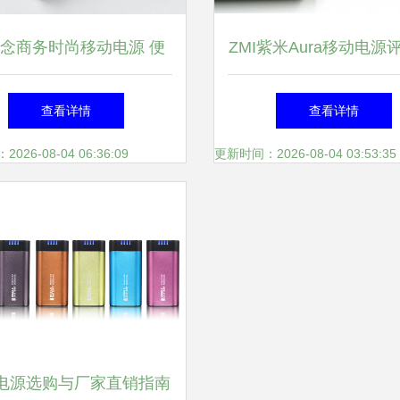
念商务时尚移动电源 便
ZMI紫米Aura移动电源
捷与电量便携新体验
USB-C遇上27W PD
查看详情
查看详情
薄与性能的完美平
26-08-04 06:36:09
更新时间：2026-08-04 03:53:35
电源选购与厂家直销指南