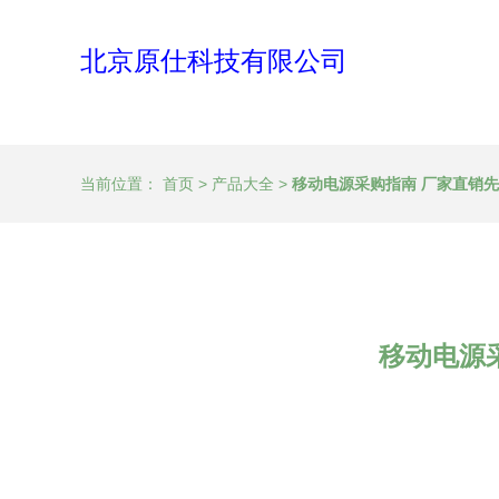
北京原仕科技有限公司
当前位置：
首页
>
产品大全
>
移动电源采购指南 厂家直销先
移动电源