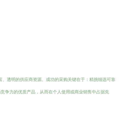
丰富、透明的供应商资源。成功的采购关键在于：精挑细选可靠
场竞争力的优质产品，从而在个人使用或商业销售中占据先