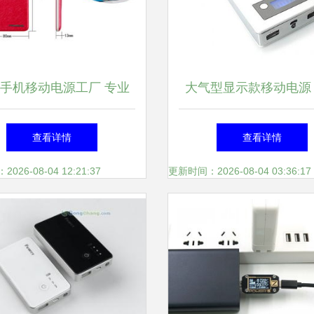
手机移动电源工厂 专业
大气型显示款移动电源
上百种款式充电宝，助力
宝安多美好电子厂的匠
查看详情
查看详情
市场需求
26-08-04 12:21:37
更新时间：2026-08-04 03:36:17