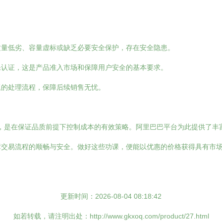
质量低劣、容量虚标或缺乏必要安全保护，存在安全隐患。
保认证，这是产品准入市场和保障用户安全的基本要求。
题的处理流程，保障后续销售无忧。
源，是在保证品质前提下控制成本的有效策略。阿里巴巴平台为此提供了
障交易流程的顺畅与安全。做好这些功课，便能以优惠的价格获得具有市
更新时间：2026-08-04 08:18:42
如若转载，请注明出处：http://www.gkxoq.com/product/27.html