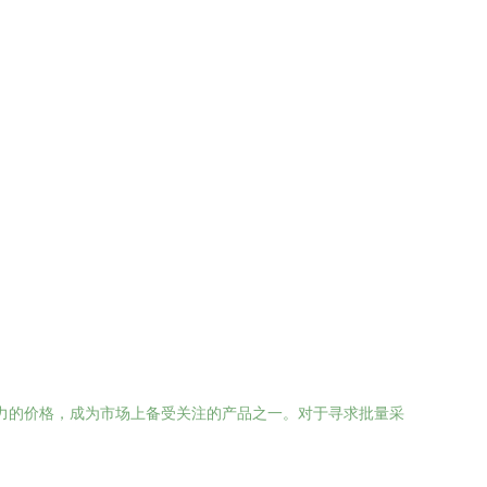
争力的价格，成为市场上备受关注的产品之一。对于寻求批量采