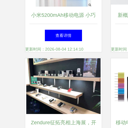
小米5200mAh移动电源 小巧
新概
便携，为快节奏生活续航
查看详情
更新时间：2026-08-04 12:14:10
更新时间：20
Zendure征拓亮相上海展，开
移动