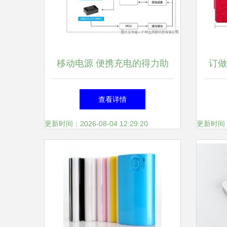
移动电源 便携充电的得力助
订做
手
批发
查看详情
更新时间：2026-08-04 12:29:20
更新时间：20