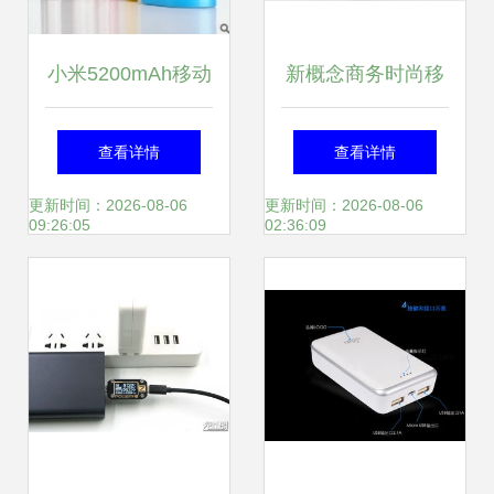
小米5200mAh移动
新概念商务时尚移
电源 小巧便携，为
动电源 便捷与电量
查看详情
查看详情
快节奏生活续航
便携新体验
更新时间：2026-08-06
更新时间：2026-08-06
09:26:05
02:36:09