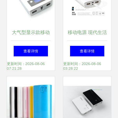
大气型显示款移动
移动电源 现代生活
电源 深圳宝安多美
的能量守护者
查看详情
查看详情
好电子厂的匠心之
更新时间：2026-08-06
更新时间：2026-08-06
07:21:28
03:28:22
作