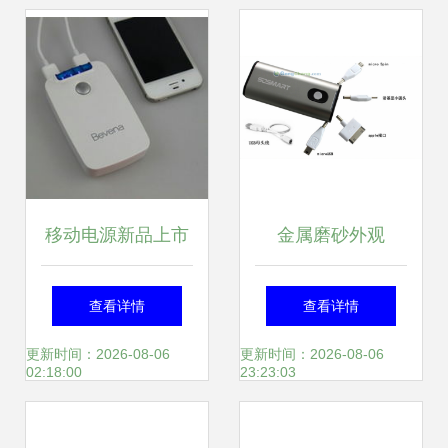
移动电源新品上市
金属磨砂外观
超值热购，厂家直
4400mA通用移动
查看详情
查看详情
销品质之选
电源 精致与实用的
更新时间：2026-08-06
更新时间：2026-08-06
02:18:00
23:23:03
完美结合