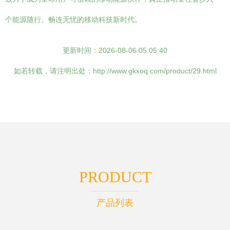
个能源随行、畅连无忧的移动科技新时代。
更新时间：2026-08-06 05:05:40
如若转载，请注明出处：http://www.gkxoq.com/product/29.html
PRODUCT
产品列表