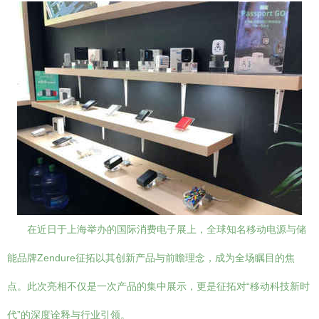
在近日于上海举办的国际消费电子展上，全球知名移动电源与储
能品牌Zendure征拓以其创新产品与前瞻理念，成为全场瞩目的焦
点。此次亮相不仅是一次产品的集中展示，更是征拓对“移动科技新时
代”的深度诠释与行业引领。