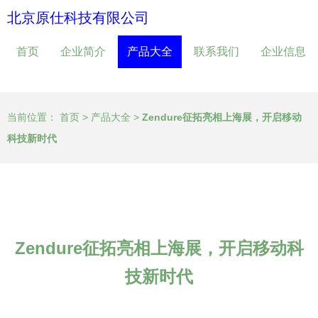
北京原仕科技有限公司
首页
企业简介
产品大全
联系我们
企业信息
当前位置：
首页
>
产品大全
>
Zendure征拓亮相上海展，开启移动
科技新时代
Zendure征拓亮相上海展，开启移动科
技新时代